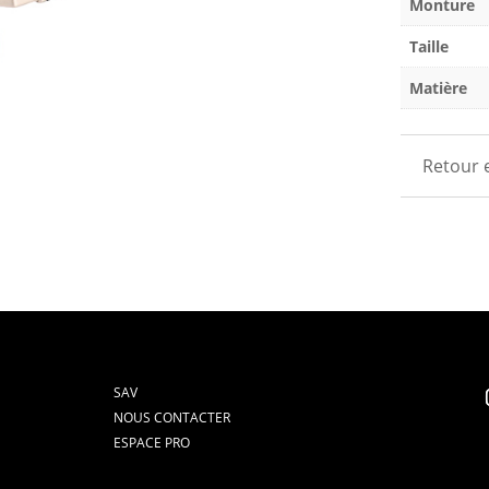
Monture
Taille
Matière
Retour 
SAV
NOUS CONTACTER
ESPACE PRO