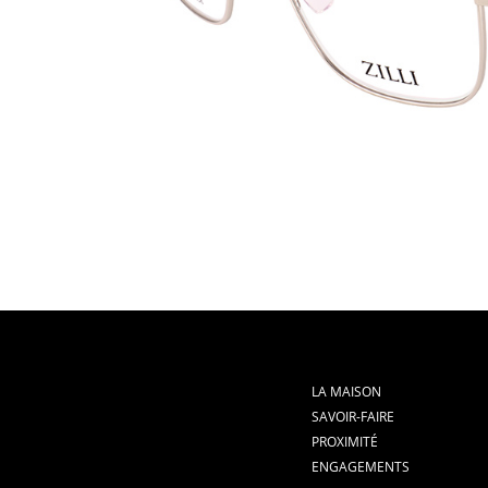
LA MAISON
SAVOIR-FAIRE
PROXIMITÉ
ENGAGEMENTS