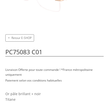
Retour E-SHOP
PC75083 C01
Livraison Offerte pour toute commande ! *France métropolitaine
uniquement
Paiement selon vos conditions habituelles
Or pâle brillant + noir
Titane