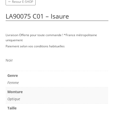
Retour E-SHOP
LA90075 C01 – Isaure
Livraison Offerte pour toute commande ! *France métropolitaine
uniquement
Paiement selon vos conditions habituelles
Noir
Genre
Femme
Monture
Optique
Taille