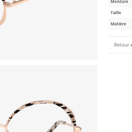
Monture
Taille
Matière
Retour 