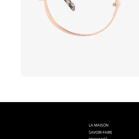
LA MAISON
SAVOIR-FAIRE