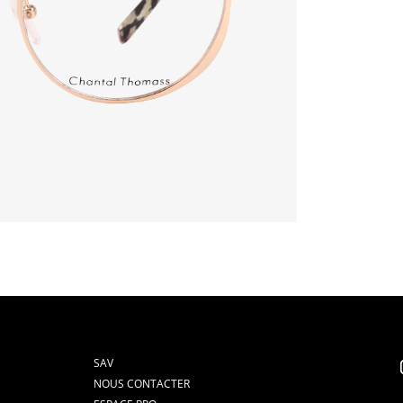
SAV
NOUS CONTACTER