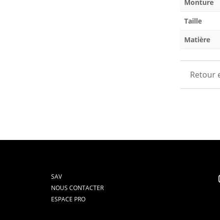
Monture
Taille
Matière
Retour 
SAV
NOUS CONTACTER
ESPACE PRO