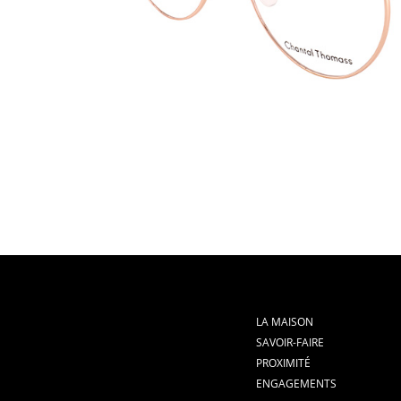
LA MAISON
SAVOIR-FAIRE
PROXIMITÉ
ENGAGEMENTS