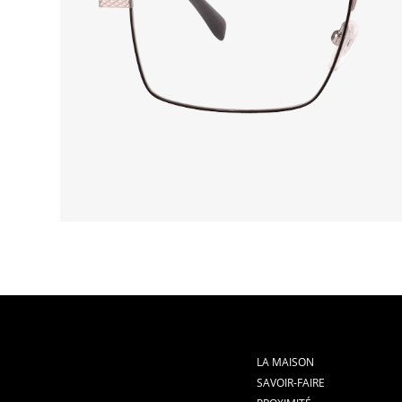
LA MAISON
SAVOIR-FAIRE