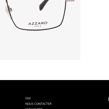
SAV
NOUS CONTACTER