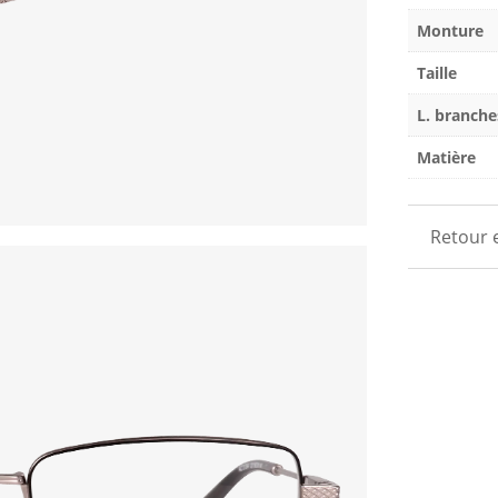
Monture
Taille
L. branche
Matière
Retour 